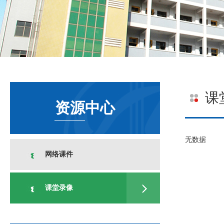
课
资源中心
无数据
网络课件
课堂录像