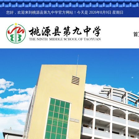
您好，欢迎来到桃源县第九中学官方网站！今天是
2026年8月9日 星期日
首