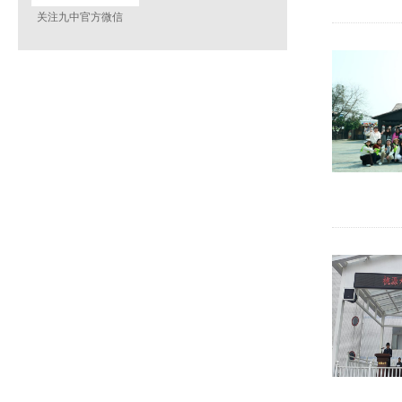
关注九中官方微信