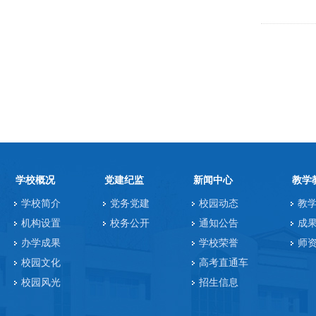
学校概况
党建纪监
新闻中心
教学
学校简介
党务党建
校园动态
教
机构设置
校务公开
通知公告
成
办学成果
学校荣誉
师
校园文化
高考直通车
校园风光
招生信息