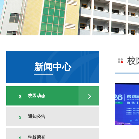
校
新闻中心
校园动态
通知公告
学校荣誉