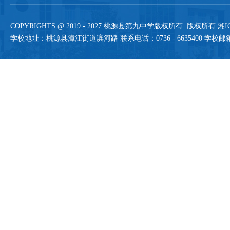
COPYRIGHTS @ 2019 -
2027 桃源县第九中学版权所有. 版权所有
湘I
学校地址：桃源县漳江街道滨河路 联系电话：0736 - 6635400 学校邮箱：sh