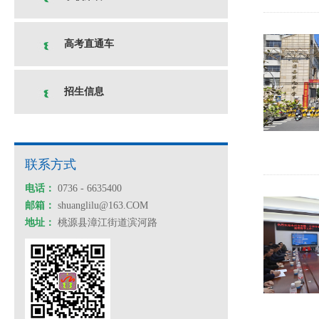
高考直通车
招生信息
联系方式
电话：
0736 - 6635400
邮箱：
shuanglilu@163.COM
地址：
桃源县漳江街道滨河路