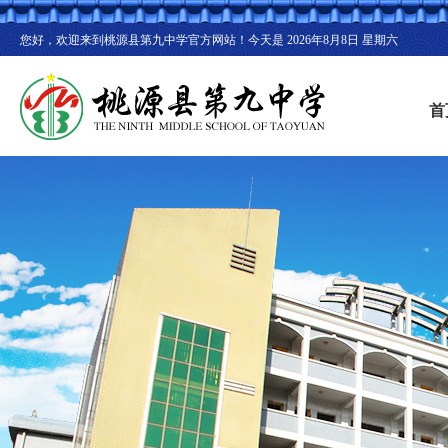
您好，欢迎来到桃源县第九中学官方网站！今天是
2026年8月8日 星期六
首